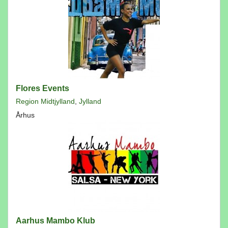
Flores Events
Region Midtjylland
,
Jylland
Århus
Aarhus Mambo Klub