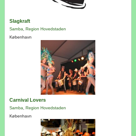
Slagkraft
Samba
,
Region Hovedstaden
København
Carnival Lovers
Samba
,
Region Hovedstaden
København