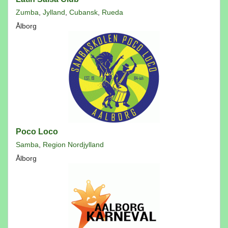
Zumba
,
Jylland
,
Cubansk
,
Rueda
Ålborg
Poco Loco
Samba
,
Region Nordjylland
Ålborg