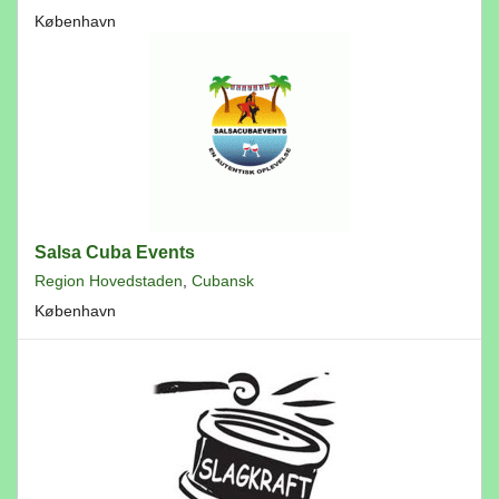
København
Salsa Cuba Events
Region Hovedstaden
,
Cubansk
København