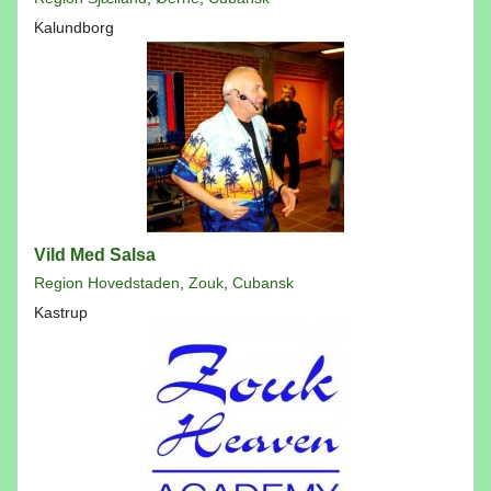
Kalundborg
Vild Med Salsa
Region Hovedstaden
,
Zouk
,
Cubansk
Kastrup