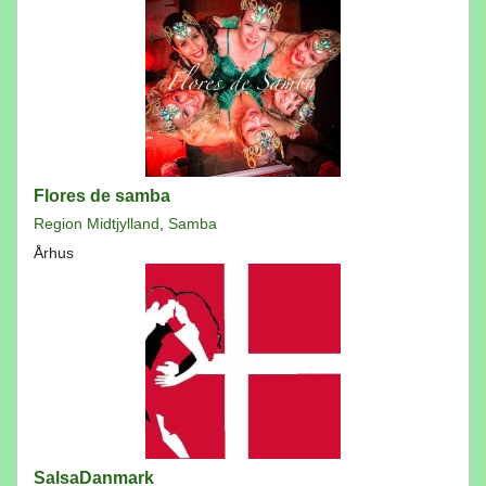
Flores de samba
Region Midtjylland
,
Samba
Århus
SalsaDanmark