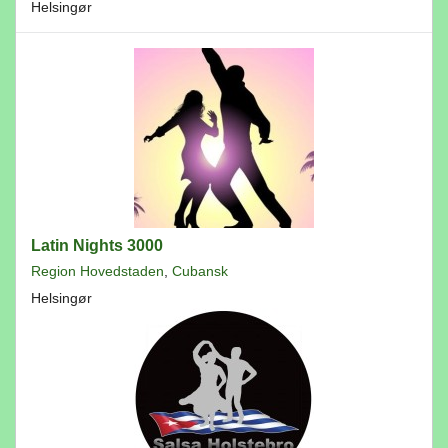
Helsingør
Latin Nights 3000
Region Hovedstaden
,
Cubansk
Helsingør