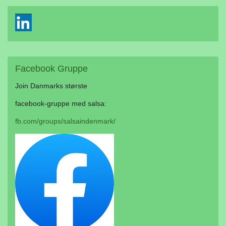
Facebook
Gruppe
Join Danmarks største
facebook-gruppe med salsa:
fb.com/groups/salsaindenmark/