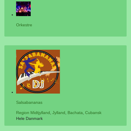
Orkestre
Salsabananas
Region Midtjylland
,
Jylland
,
Bachata
,
Cubansk
Hele Danmark