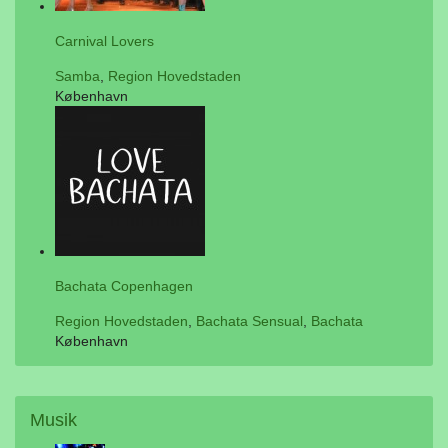
Carnival Lovers
Samba
,
Region Hovedstaden
København
Bachata Copenhagen
Region Hovedstaden
,
Bachata Sensual
,
Bachata
København
Musik