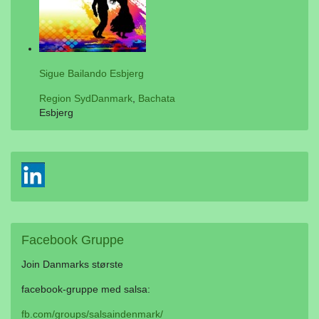
Sigue Bailando Esbjerg
Region SydDanmark
,
Bachata
Esbjerg
Facebook
Gruppe
Join Danmarks største
facebook-gruppe med salsa:
fb.com/groups/salsaindenmark/