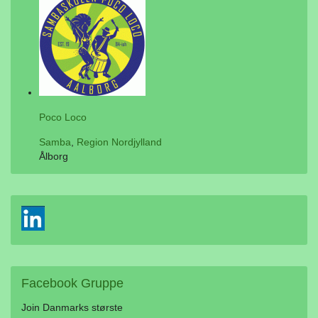
Poco Loco
Samba
,
Region Nordjylland
Ålborg
Facebook
Gruppe
Join Danmarks største