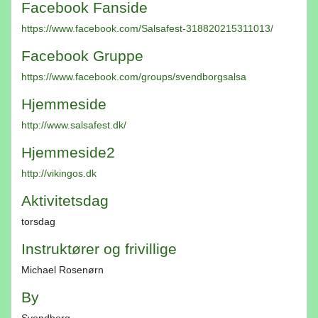
Facebook Fanside
https://www.facebook.com/Salsafest-318820215311013/
Facebook Gruppe
https://www.facebook.com/groups/svendborgsalsa
Hjemmeside
http://www.salsafest.dk/
Hjemmeside2
http://vikingos.dk
Aktivitetsdag
torsdag
Instruktører og frivillige
Michael Rosenørn
By