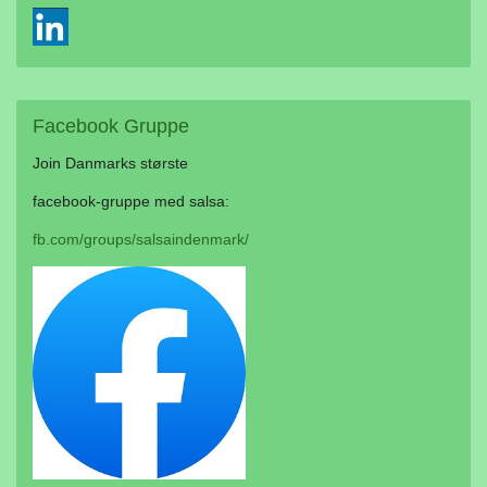
Facebook
Gruppe
Join Danmarks største
facebook-gruppe med salsa:
fb.com/groups/salsaindenmark/